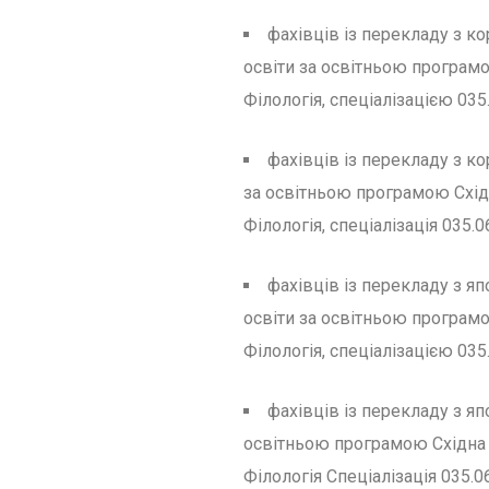
фахівців із перекладу з к
освіти за освітньою програмо
Філологія, спеціалізацією 03
фахівців із перекладу з ко
за освітньою програмою Східн
Філологія, спеціалізація 035.
фахівців із перекладу з я
освіти за освітньою програмо
Філологія, спеціалізацією 035
фахівців із перекладу з яп
освітньою програмою Східна ф
Філологія Спеціалізація 035.0