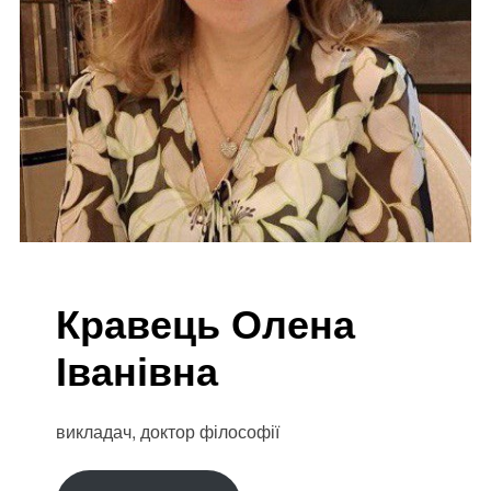
Кравець Олена
Іванівна
викладач, доктор філософії