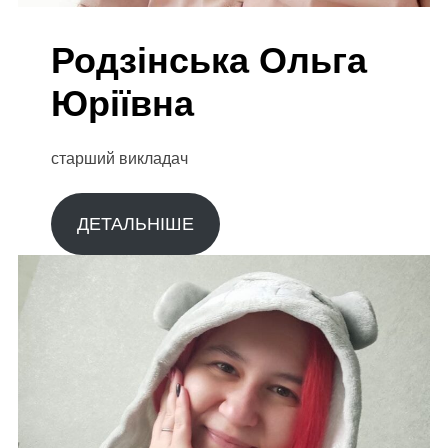
Родзінська Ольга
Юріївна
старший викладач
ДЕТАЛЬНІШЕ