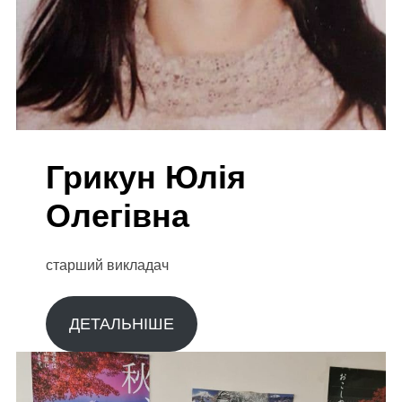
Грикун Юлія
Олегівна
старший викладач
ДЕТАЛЬНІШЕ