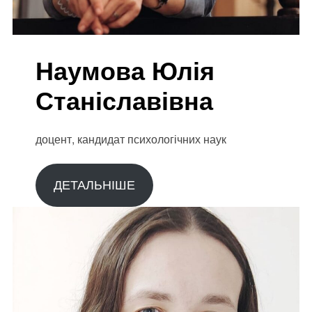
Наумова Юлія
Станіславівна
доцент, кандидат психологічних наук
ДЕТАЛЬНІШЕ