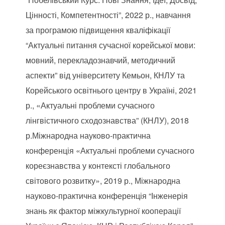
Цінності, Компетентності”, 2022 р., навчання
за програмою підвищення кваліфікації
“Актуальні питання сучасної корейської мови:
мовний, перекладознавчий, методичний
аспекти” від університету Кемьон, КНЛУ та
Корейського освітнього центру в Україні, 2021
р., «Актуальні проблеми сучасного
лінгвістичного сходознавства” (КНЛУ), 2018
р.Міжнародна науково-практична
конференція «Актуальні проблеми сучасного
кореєзнавства у контексті глобального
світового розвитку», 2019 р., Міжнародна
науково-практична конференція “Інженерія
знань як фактор міжкультурної кооперації